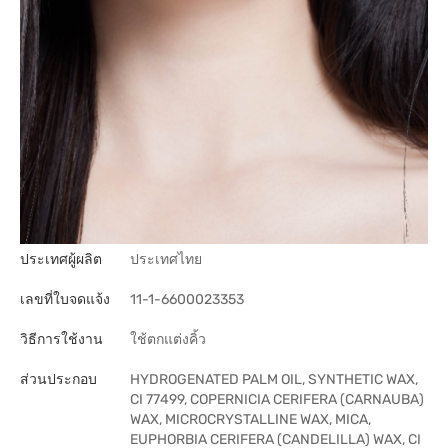
ประเทศผู้ผลิต
ประเทศไทย
เลขที่ใบจดแจ้ง
11-1-6600023353
วิธีการใช้งาน
ใช้ตกแต่งคิ้ว
ส่วนประกอบ
HYDROGENATED PALM OIL, SYNTHETIC WAX,
CI 77499, COPERNICIA CERIFERA (CARNAUBA)
WAX, MICROCRYSTALLINE WAX, MICA,
EUPHORBIA CERIFERA (CANDELILLA) WAX, CI