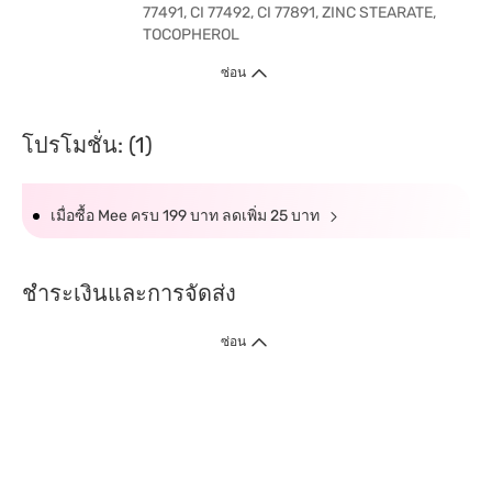
77491, CI 77492, CI 77891, ZINC STEARATE,
TOCOPHEROL
ซ่อน
โปรโมชั่น: (1)
เมื่อซื้อ Mee ครบ 199 บาท ลดเพิ่ม 25 บาท
ชำระเงินและการจัดส่ง
ซ่อน