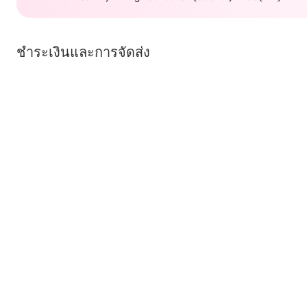
ชำระเงินและการจัดส่ง