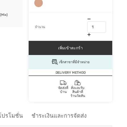
(Mix)
จำนวน
เพิ่มเข้าตะกร้า
เช็กสาขาที่มีจำหน่าย
DELIVERY METHOD
จัดส่งที่
สั่งและรับ
บ้าน
สินค้าที่
ร้านวัตสัน
โปรโมชั่น
ชำระเงินและการจัดส่ง