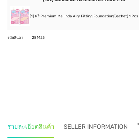
[1] ฟรี Premium Meilinda Airy Fitting Foundation(Sachet) 1 Pcs 
รหัสสินค้า
281425
รายละเอียดสินค้า
SELLER INFORMATION