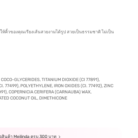
ยให้คิ้วของคุณเรียงเส้นสวยงามได้รูป สวยเป็นธรรมชาติ ไม่เป็น
CO-GLYCERIDES, TITANIUM DIOXIDE (CI 77891),
 77499), POLYETHYLENE, IRON OXIDES (CI. 77492), ZINC
77091), COPERNICIA CERIFERA (CARNAUBA) WAX,
TED COCONUT OIL, DIMETHICONE
ซื้อสินค้า Meilinda ครบ 300 บาท