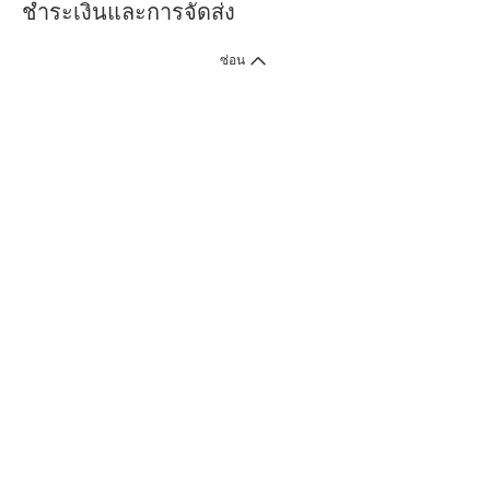
ชำระเงินและการจัดส่ง
ซ่อน