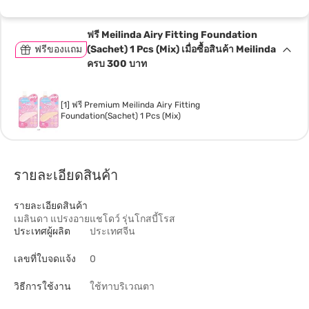
ฟรี Meilinda Airy Fitting Foundation
ฟรีของแถม
(Sachet) 1 Pcs (Mix) เมื่อซื้อสินค้า Meilinda
ครบ 300 บาท
[1] ฟรี Premium Meilinda Airy Fitting
Foundation(Sachet) 1 Pcs (Mix)
รายละเอียดสินค้า
รายละเอียดสินค้า
เมลินดา แปรงอายแชโดว์ รุ่นโกสบี้โรส
ประเทศผู้ผลิต
ประเทศจีน
เลขที่ใบจดแจ้ง
0
วิธีการใช้งาน
ใช้ทาบริเวณตา