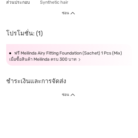
ส่วนประกอบ
Synthetic hair
ซ่อน
โปรโมชั่น: (1)
ฟรี Meilinda Airy Fitting Foundation (Sachet) 1 Pcs (Mix)
เมื่อซื้อสินค้า Meilinda ครบ 300 บาท
ชำระเงินและการจัดส่ง
ซ่อน