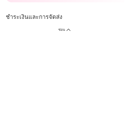
ชำระเงินและการจัดส่ง
ซ่อน