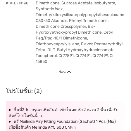
ส่วนประกอบ
Dimethicone, Sucrose Acetate Isobutyrate,
Synthetic Wax,
Trimethylsiloxysilicatepolypropylsilsesquioxane,
C30-50 Alcohols, Phenyl Trimethicone,
Dimethicone Crosspolymer, Bis-
Hydroxyethoxypropyl Dimethicone, Cetyl
Peg/Ppg-10/1 Dimethicone,
Triethoxycaprylylsilane, Flavor, Pentaerythrityl
Tetra-Di-T-Butyl Hydroxyhydrocinnamate,
Tocopherol, Ci 77891, Ci 77491, Ci 77499, Ci
15850
ซ่อน
โปรโมชั่น: (2)
ชิ้นที่2 1บ. กรุณาเพิ่มสินค้าเข้าในตะกร้าจำนวน 2 ชิ้น เพื่อรับ
สิทธิ์โปรโมชั่นนี้
ฟรี Meilinda Airy Fitting Foundation (Sachet) 1 Pcs (Mix)
เมื่อซื้อสินค้า Meilinda ครบ 300 บาท