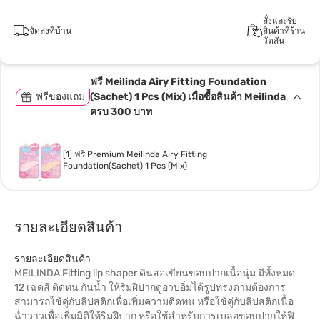
สั่งและรับ
จัดส่งที่บ้าน
สินค้าที่ร้าน
วัตสัน
ฟรี Meilinda Airy Fitting Foundation
ฟรีของแถม
(Sachet) 1 Pcs (Mix) เมื่อซื้อสินค้า Meilinda
ครบ 300 บาท
[1] ฟรี Premium Meilinda Airy Fitting
Foundation(Sachet) 1 Pcs (Mix)
รายละเอียดสินค้า
รายละเอียดสินค้า
MEILINDA Fitting lip shaper ดินสอเขียนขอบปากเนื้อนุ่ม มีทั้งหมด
12 เฉดสี ติดทน กันน้ำ ให้ริมฝีปากดูอวบอิ่มได้รูปทรงตามต้องการ
สามารถใช้คู่กับลิปสติกเพื่อเพิ่มความติดทน หรือใช้คู่กับลิปสติกเนื้อ
ฉ่ำวาวเพื่อเพิ่มมิติให้ริมฝีปาก หรือใช้สำหรับการเบลอขอบปากให้ฟิ