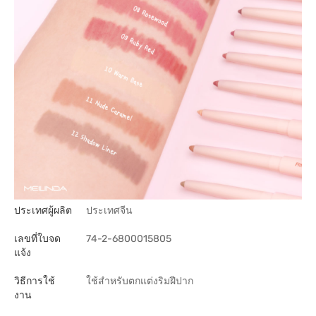
ประเทศผู้ผลิต
ประเทศจีน
เลขที่ใบจด
74-2-6800015805
แจ้ง
วิธีการใช้
ใช้สำหรับตกแต่งริมฝีปาก
งาน