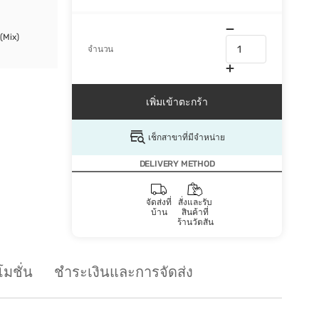
(Mix)
จำนวน
เพิ่มเข้าตะกร้า
เช็กสาขาที่มีจำหน่าย
DELIVERY METHOD
จัดส่งที่
สั่งและรับ
บ้าน
สินค้าที่
ร้านวัตสัน
มชั่น
ชำระเงินและการจัดส่ง