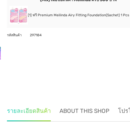
[1] ฟรี Premium Meilinda Airy Fitting Foundation(Sachet) 1 Pcs 
รหัสสินค้า
297184
รายละเอียดสินค้า
ABOUT THIS SHOP
โปรโ