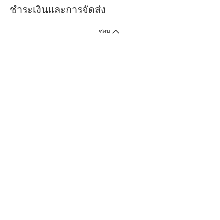
ชำระเงินและการจัดส่ง
ซ่อน