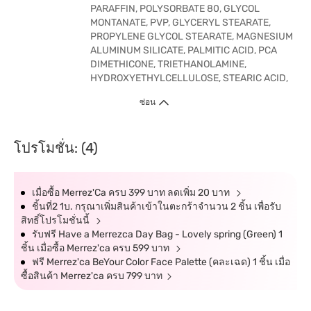
PARAFFIN, POLYSORBATE 80, GLYCOL
MONTANATE, PVP, GLYCERYL STEARATE,
PROPYLENE GLYCOL STEARATE, MAGNESIUM
ALUMINUM SILICATE, PALMITIC ACID, PCA
DIMETHICONE, TRIETHANOLAMINE,
HYDROXYETHYLCELLULOSE, STEARIC ACID,
ซ่อน
โปรโมชั่น: (4)
เมื่อซื้อ Merrez'Ca ครบ 399 บาท ลดเพิ่ม 20 บาท
ชิ้นที่2 1บ. กรุณาเพิ่มสินค้าเข้าในตะกร้าจำนวน 2 ชิ้น เพื่อรับ
สิทธิ์โปรโมชั่นนี้
รับฟรี Have a Merrezca Day Bag - Lovely spring (Green) 1
ชิ้น เมื่อซื้อ Merrez'ca ครบ 599 บาท
ฟรี Merrez'ca BeYour Color Face Palette (คละเฉด) 1 ชิ้น เมื่อ
ซื้อสินค้า Merrez'ca ครบ 799 บาท