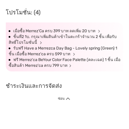
โปรโมชั่น: (4)
เมื่อซื้อ Merrez'Ca ครบ 399 บาท ลดเพิ่ม 20 บาท
ชิ้นที่2 1บ. กรุณาเพิ่มสินค้าเข้าในตะกร้าจำนวน 2 ชิ้น เพื่อรับ
สิทธิ์โปรโมชั่นนี้
รับฟรี Have a Merrezca Day Bag - Lovely spring (Green) 1
ชิ้น เมื่อซื้อ Merrez'ca ครบ 599 บาท
ฟรี Merrez'ca BeYour Color Face Palette (คละเฉด) 1 ชิ้น เมื่อ
ซื้อสินค้า Merrez'ca ครบ 799 บาท
ชำระเงินและการจัดส่ง
ซ่อน