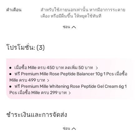
คำเตือน
สำหรับใช้ภายนอกเท่านั้น หากมีอาการระคาย
เคือง หรือมีผื่นขึ้น ให้หยุดใช้ทันที
ซ่อน
โปรโมชั่น: (3)
เมื่อซื้อ Mille ครบ 450 บาท ลดเพิ่ม 50 บาท
ฟรี Premium Mille Rose Peptide Balancer 10g 1 Pcs เมื่อซื้อ
Mille ครบ 499 บาท
ฟรี Premium Mille Whitening Rose Peptide Gel Cream 6g 1
Pcs เมื่อซื้อ Mille ครบ 299 บาท
ชำระเงินและการจัดส่ง
ซ่อน