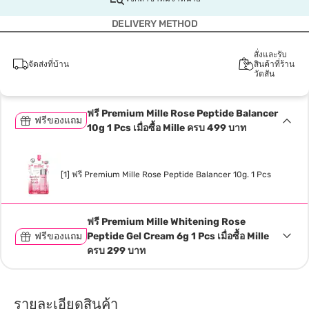
DELIVERY METHOD
สั่งและรับ
จัดส่งที่บ้าน
สินค้าที่ร้าน
วัตสัน
ฟรี Premium Mille Rose Peptide Balancer
ฟรีของแถม
10g 1 Pcs เมื่อซื้อ Mille ครบ 499 บาท
[1] ฟรี Premium Mille Rose Peptide Balancer 10g. 1 Pcs
ฟรี Premium Mille Whitening Rose
ฟรีของแถม
Peptide Gel Cream 6g 1 Pcs เมื่อซื้อ Mille
ครบ 299 บาท
รายละเอียดสินค้า