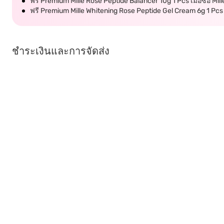
ฟรี Premium Mille Rose Peptide Balancer 10g 1 Pcs เมื่อซื้อ Mi
ฟรี Premium Mille Whitening Rose Peptide Gel Cream 6g 1 Pcs เ
ชำระเงินและการจัดส่ง