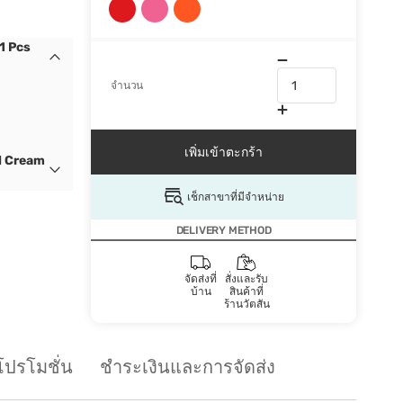
1 Pcs
จำนวน
เพิ่มเข้าตะกร้า
l Cream
เช็กสาขาที่มีจำหน่าย
DELIVERY METHOD
จัดส่งที่
สั่งและรับ
บ้าน
สินค้าที่
ร้านวัตสัน
โปรโมชั่น
ชำระเงินและการจัดส่ง