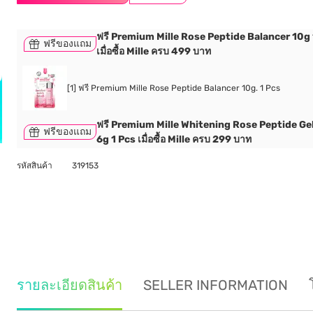
ฟรี Premium Mille Rose Peptide Balancer 10g 
ฟรีของแถม
เมื่อซื้อ Mille ครบ 499 บาท
[1] ฟรี Premium Mille Rose Peptide Balancer 10g. 1 Pcs
ฟรี Premium Mille Whitening Rose Peptide Ge
ฟรีของแถม
6g 1 Pcs เมื่อซื้อ Mille ครบ 299 บาท
รหัสสินค้า
319153
รายละเอียดสินค้า
SELLER INFORMATION