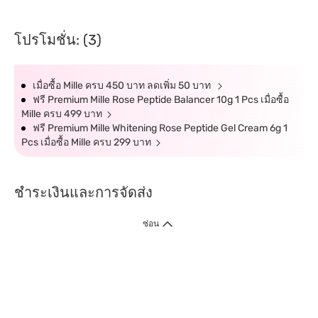
โปรโมชั่น: (3)
เมื่อซื้อ Mille ครบ 450 บาท ลดเพิ่ม 50 บาท
ฟรี Premium Mille Rose Peptide Balancer 10g 1 Pcs เมื่อซื้อ
Mille ครบ 499 บาท
ฟรี Premium Mille Whitening Rose Peptide Gel Cream 6g 1
Pcs เมื่อซื้อ Mille ครบ 299 บาท
ชำระเงินและการจัดส่ง
ซ่อน