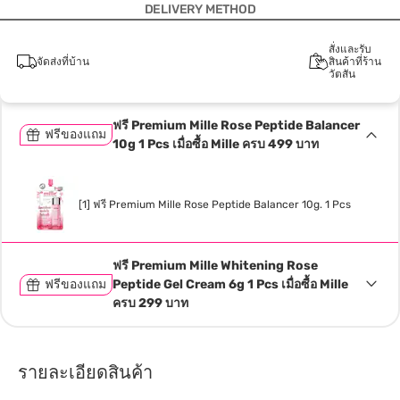
DELIVERY METHOD
สั่งและรับ
จัดส่งที่บ้าน
สินค้าที่ร้าน
วัตสัน
ฟรี Premium Mille Rose Peptide Balancer
ฟรีของแถม
10g 1 Pcs เมื่อซื้อ Mille ครบ 499 บาท
[1] ฟรี Premium Mille Rose Peptide Balancer 10g. 1 Pcs
ฟรี Premium Mille Whitening Rose
ฟรีของแถม
Peptide Gel Cream 6g 1 Pcs เมื่อซื้อ Mille
ครบ 299 บาท
รายละเอียดสินค้า