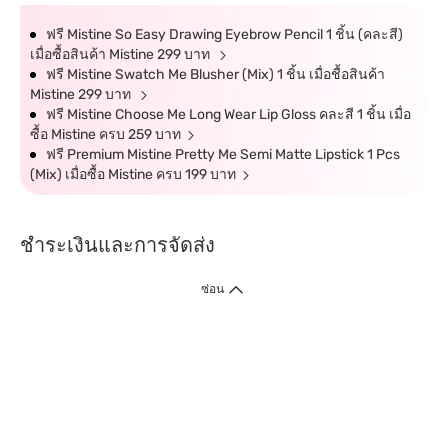
ฟรี Mistine So Easy Drawing Eyebrow Pencil 1 ชิ้น (คละสี)
เมื่อซื้อสินค้า Mistine 299 บาท
ฟรี Mistine Swatch Me Blusher (Mix) 1 ชิ้น เมื่อชื้อสินค้า
Mistine 299 บาท
ฟรี Mistine Choose Me Long Wear Lip Gloss คละสี 1 ชิ้น เมื่อ
ซื้อ Mistine ครบ 259 บาท
ฟรี Premium Mistine Pretty Me Semi Matte Lipstick 1 Pcs
(Mix) เมื่อซื้อ Mistine ครบ 199 บาท
ชำระเงินและการจัดส่ง
ซ่อน