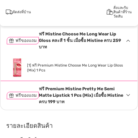
สั่งและรับ
จัดส่งที่บ้าน
สินค้าที่ร้าน
วัตสัน
ฟรี Mistine Choose Me Long Wear Lip
ฟรีของแถม
Gloss คละสี 1 ชิ้น เมื่อซื้อ Mistine ครบ 259
บาท
[1] ฟรี Premium Mistine Choose Me Long Wear Lip Gloss
(Mix) 1 Pcs
ฟรี Premium Mistine Pretty Me Semi
ฟรีของแถม
Matte Lipstick 1 Pcs (Mix) เมื่อซื้อ Mistine
ครบ 199 บาท
รายละเอียดสินค้า