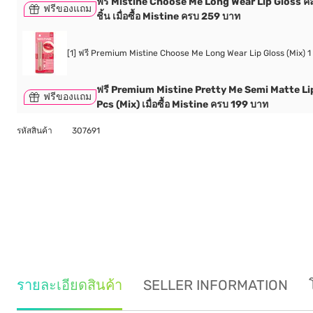
ฟรี Mistine Choose Me Long Wear Lip Gloss คล
ฟรีของแถม
ชิ้น เมื่อซื้อ Mistine ครบ 259 บาท
[1] ฟรี Premium Mistine Choose Me Long Wear Lip Gloss (Mix) 1
ฟรี Premium Mistine Pretty Me Semi Matte Li
ฟรีของแถม
Pcs (Mix) เมื่อซื้อ Mistine ครบ 199 บาท
รหัสสินค้า
307691
รายละเอียดสินค้า
SELLER INFORMATION