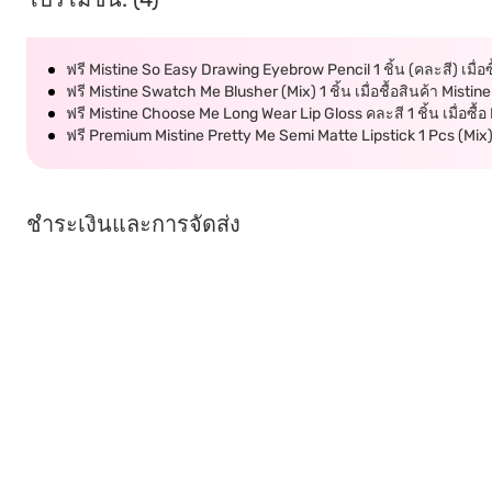
ฟรี Mistine So Easy Drawing Eyebrow Pencil 1 ชิ้น (คละสี) เมื่อ
ฟรี Mistine Swatch Me Blusher (Mix) 1 ชิ้น เมื่อชื้อสินค้า Misti
ฟรี Mistine Choose Me Long Wear Lip Gloss คละสี 1 ชิ้น เมื่อซื้
ฟรี Premium Mistine Pretty Me Semi Matte Lipstick 1 Pcs (Mix) 
ชำระเงินและการจัดส่ง