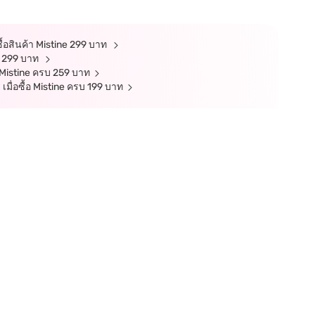
ซื้อสินค้า Mistine 299 บาท
ne 299 บาท
อ Mistine ครบ 259 บาท
เมื่อซื้อ Mistine ครบ 199 บาท