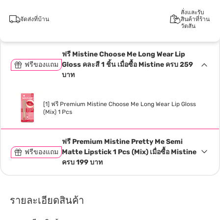
สั่งและรับ
จัดส่งที่บ้าน
สินค้าที่ร้าน
วัตสัน
ฟรี Mistine Choose Me Long Wear Lip
ฟรีของแถม
Gloss คละสี 1 ชิ้น เมื่อซื้อ Mistine ครบ 259
บาท
[1] ฟรี Premium Mistine Choose Me Long Wear Lip Gloss
(Mix) 1 Pcs
ฟรี Premium Mistine Pretty Me Semi
ฟรีของแถม
Matte Lipstick 1 Pcs (Mix) เมื่อซื้อ Mistine
ครบ 199 บาท
รายละเอียดสินค้า