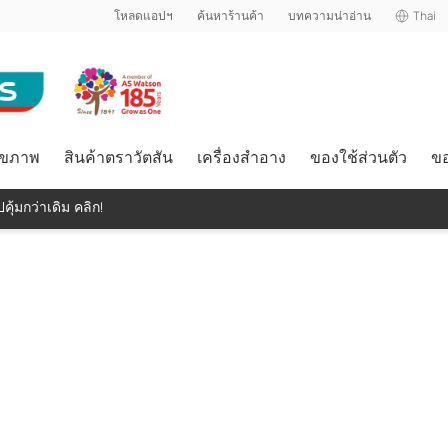
โหลดแอปฯ
ค้นหาร้านค้า
บทความน่าอ่าน
Thai
ุขภาพ
สินค้าตราวัตสัน
เครื่องสำอาง
ของใช้ส่วนตัว
ขอ
คุ้มกว่าเดิม คลิก!