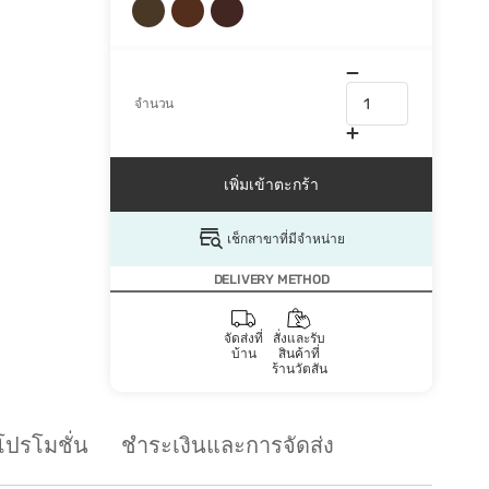
จำนวน
เพิ่มเข้าตะกร้า
เช็กสาขาที่มีจำหน่าย
DELIVERY METHOD
จัดส่งที่
สั่งและรับ
บ้าน
สินค้าที่
ร้านวัตสัน
โปรโมชั่น
ชำระเงินและการจัดส่ง