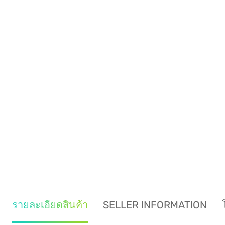
รายละเอียดสินค้า
SELLER INFORMATION