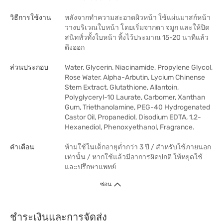
วิธีการใช้งาน
หลังจากทำความสะอาดผิวหน้า ใช้แผ่นมาสก์หน้า
วางบริเวณใบหน้า โดยเริ่มจากตา จมูก และให้ปิด
สนิททั่วทั้งใบหน้า ทิ้งไว้ประมาณ 15-20 นาทีแล้ว
ดึงออก
ส่วนประกอบ
Water, Glycerin, Niacinamide, Propylene Glycol,
Rose Water, Alpha-Arbutin, Lycium Chinense
Stem Extract, Glutathione, Allantoin,
Polyglyceryl-10 Laurate, Carbomer, Xanthan
Gum, Triethanolamine, PEG-40 Hydrogenated
Castor Oil, Propanediol, Disodium EDTA, 1,2-
Hexanediol, Phenoxyethanol, Fragrance.
คำเตือน
ห้ามใช้ในเด็กอายุต่ำกว่า 3 ปี / สำหรับใช้ภายนอก
เท่านั้น / หากใช้แล้วมีอาการผิดปกติ ให้หยุดใช้
และปรึกษาแพทย์
ซ่อน
ชำระเงินและการจัดส่ง