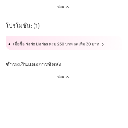
ซ่อน
โปรโมชั่น: (1)
เมื่อซื้อ Nario Llarias ครบ 230 บาท ลดเพิ่ม 30 บาท
ชำระเงินและการจัดส่ง
ซ่อน