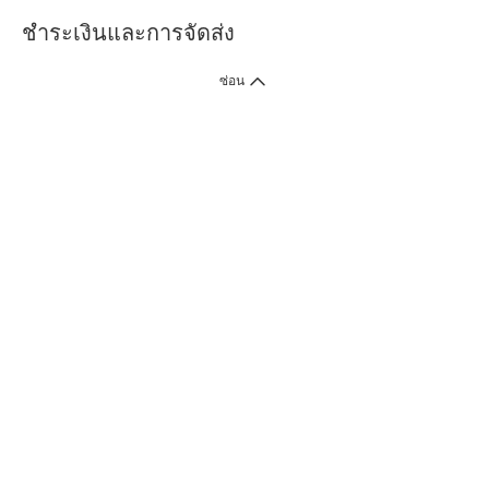
ชำระเงินและการจัดส่ง
ซ่อน