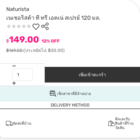
Naturista
เนเชอริสต้า ที ทรี เอคเน่ สเปรย์ 120 มล.
149.00
฿
12% OFF
฿169.00
(ประหยัดไป: ฿20.00)
เพิ่มเข้าตะกร้า
เช็กสาขาที่มีจำหน่าย
DELIVERY METHOD
สั่งและรับ
จัดส่งที่บ้าน
สินค้าที่ร้าน
วัตสัน