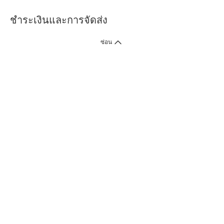
ชำระเงินและการจัดส่ง
ซ่อน