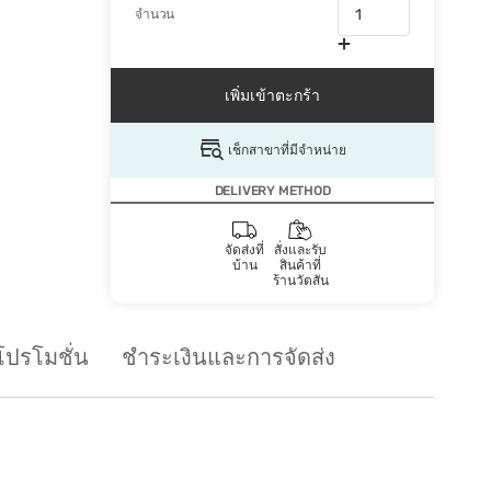
จำนวน
เพิ่มเข้าตะกร้า
เช็กสาขาที่มีจำหน่าย
DELIVERY METHOD
จัดส่งที่
สั่งและรับ
บ้าน
สินค้าที่
ร้านวัตสัน
โปรโมชั่น
ชำระเงินและการจัดส่ง