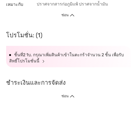
ปราศจากสารก่อภูมิแพ้
ปราศจากน้ำมัน
เหมาะกับ
ซ่อน
โปรโมชั่น: (1)
ชิ้นที่2 1บ. กรุณาเพิ่มสินค้าเข้าในตะกร้าจำนวน 2 ชิ้น เพื่อรับ
สิทธิ์โปรโมชั่นนี้
ชำระเงินและการจัดส่ง
ซ่อน