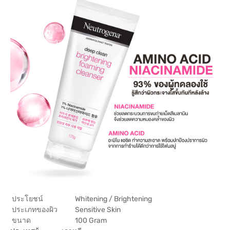
ประโยชน์
Whitening / Brightening
ประเภทของผิว
Sensitive Skin
ขนาด
100 Gram