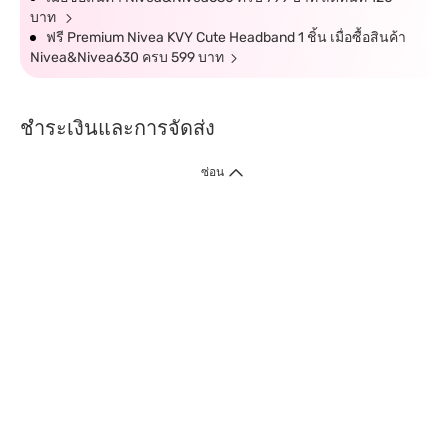
บาท
ฟรี Premium Nivea KVY Cute Headband 1 ชิ้น เมื่อซื้อสินค้า
Nivea&Nivea630 ครบ 599 บาท
ชำระเงินและการจัดส่ง
ซ่อน