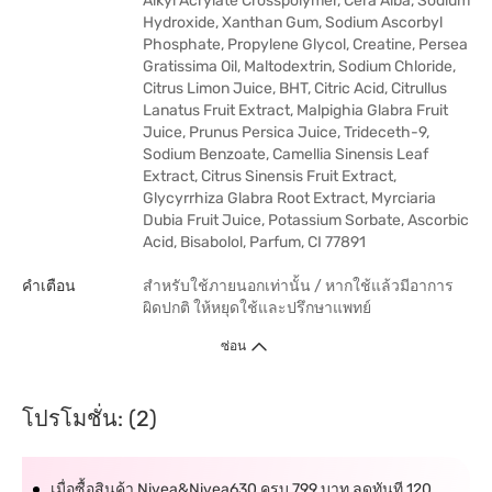
Alkyl Acrylate Crosspolymer, Cera Alba, Sodium
Hydroxide, Xanthan Gum, Sodium Ascorbyl
Phosphate, Propylene Glycol, Creatine, Persea
Gratissima Oil, Maltodextrin, Sodium Chloride,
Citrus Limon Juice, BHT, Citric Acid, Citrullus
Lanatus Fruit Extract, Malpighia Glabra Fruit
Juice, Prunus Persica Juice, Trideceth-9,
Sodium Benzoate, Camellia Sinensis Leaf
Extract, Citrus Sinensis Fruit Extract,
Glycyrrhiza Glabra Root Extract, Myrciaria
Dubia Fruit Juice, Potassium Sorbate, Ascorbic
Acid, Bisabolol, Parfum, CI 77891
คำเตือน
สำหรับใช้ภายนอกเท่านั้น / หากใช้แล้วมีอาการ
ผิดปกติ ให้หยุดใช้และปรึกษาแพทย์
ซ่อน
โปรโมชั่น: (2)
เมื่อซื้อสินค้า Nivea&Nivea630 ครบ 799 บาท ลดทันที 120