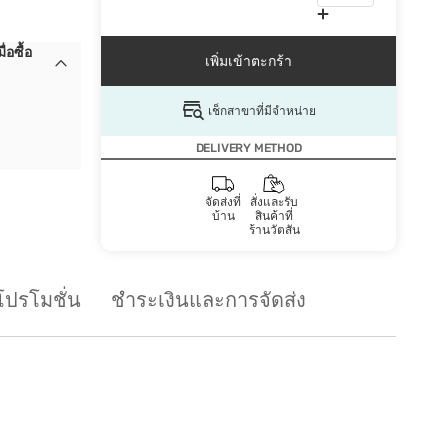
อซื้อ
เพิ่มเข้าตะกร้า
เช็กสาขาที่มีจำหน่าย
DELIVERY METHOD
จัดส่งที่
สั่งและรับ
บ้าน
สินค้าที่
ร้านวัตสัน
โปรโมชั่น
ชำระเงินและการจัดส่ง