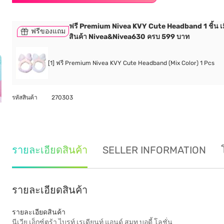
ฟรี Premium Nivea KVY Cute Headband 1 ชิ้น เมื่
ฟรีของแถม
สินค้า Nivea&Nivea630 ครบ 599 บาท
[1] ฟรี Premium Nivea KVY Cute Headband (Mix Color) 1 Pcs
รหัสสินค้า
270303
รายละเอียดสินค้า
SELLER INFORMATION
รายละเอียดสินค้า
รายละเอียดสินค้า
นีเวีย เอ็กซ์ตร้า ไบรท์ เรเดียนท์ แอนด์ สมูท บอดี้ โลชั่น