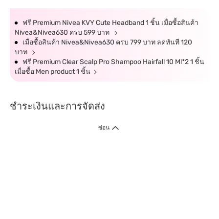
ฟรี Premium Nivea KVY Cute Headband 1 ชิ้น เมื่อซื้อสินค้า
Nivea&Nivea630 ครบ 599 บาท
เมื่อซื้อสินค้า Nivea&Nivea630 ครบ 799 บาท ลดทันที 120
บาท
ฟรี Premium Clear Scalp Pro Shampoo Hairfall 10 Ml*2 1 ชิ้น
เมื่อซื้อ Men product 1 ชิ้น
ชำระเงินและการจัดส่ง
ซ่อน