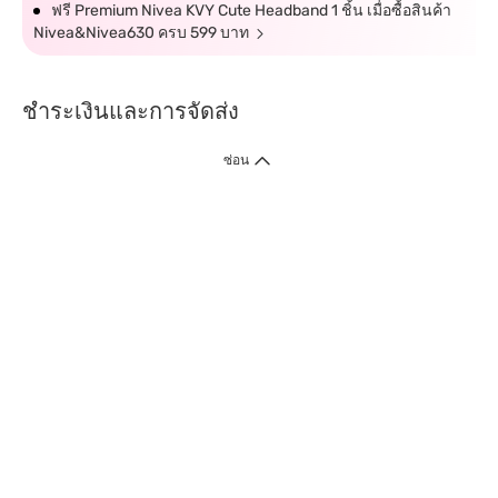
ฟรี Premium Nivea KVY Cute Headband 1 ชิ้น เมื่อซื้อสินค้า
Nivea&Nivea630 ครบ 599 บาท
ชำระเงินและการจัดส่ง
ซ่อน