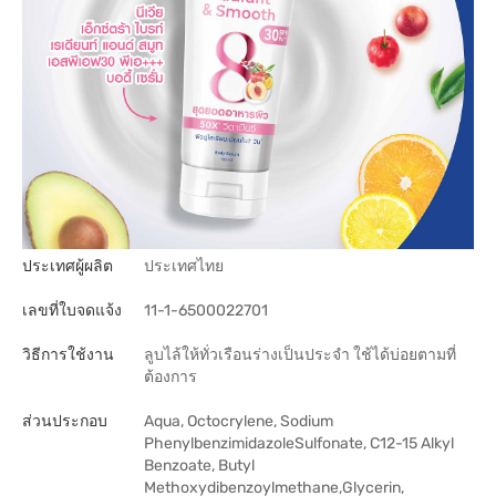
ประเทศผู้ผลิต
ประเทศไทย
เลขที่ใบจดแจ้ง
11-1-6500022701
วิธีการใช้งาน
ลูบไล้ให้ทั่วเรือนร่างเป็นประจำ ใช้ได้บ่อยตามที่
ต้องการ
ส่วนประกอบ
Aqua, Octocrylene, Sodium
PhenylbenzimidazoleSulfonate, C12-15 Alkyl
Benzoate, Butyl
Methoxydibenzoylmethane,Glycerin,