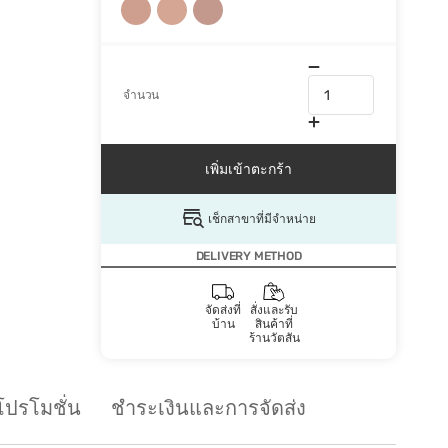
จำนวน
เพิ่มเข้าตะกร้า
เช็กสาขาที่มีจำหน่าย
DELIVERY METHOD
จัดส่งที่
สั่งและรับ
บ้าน
สินค้าที่
ร้านวัตสัน
โปรโมชั่น
ชำระเงินและการจัดส่ง