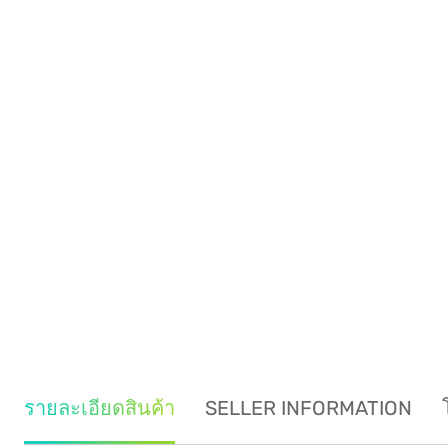
รายละเอียดสินค้า
SELLER INFORMATION