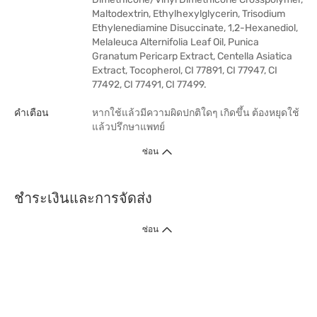
Maltodextrin, Ethylhexylglycerin, Trisodium
Ethylenediamine Disuccinate, 1,2-Hexanediol,
Melaleuca Alternifolia Leaf Oil, Punica
Granatum Pericarp Extract, Centella Asiatica
Extract, Tocopherol, CI 77891, CI 77947, CI
77492, CI 77491, CI 77499.
คำเตือน
หากใช้แล้วมีความผิดปกติใดๆ เกิดขึ้น ต้องหยุดใช้
แล้วปรึกษาแพทย์
ซ่อน
ชำระเงินและการจัดส่ง
ซ่อน