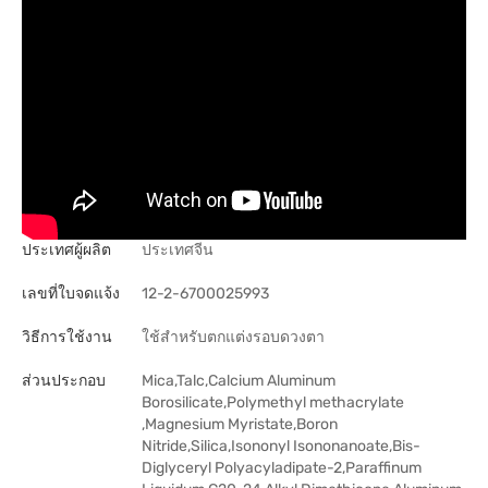
ประเทศผู้ผลิต
ประเทศจีน
เลขที่ใบจดแจ้ง
12-2-6700025993
วิธีการใช้งาน
ใช้สำหรับตกแต่งรอบดวงตา
ส่วนประกอบ
Mica,Talc,Calcium Aluminum
Borosilicate,Polymethyl methacrylate
,Magnesium Myristate,Boron
Nitride,Silica,Isononyl Isononanoate,Bis-
Diglyceryl Polyacyladipate-2,Paraffinum