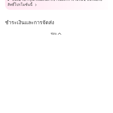
สิทธิ์โปรโมชั่นนี้
ชำระเงินและการจัดส่ง
ซ่อน