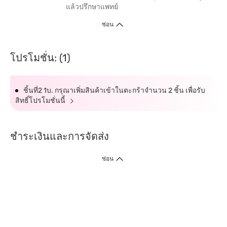
แล้วปรึกษาแพทย์
ซ่อน
โปรโมชั่น: (1)
ชิ้นที่2 1บ. กรุณาเพิ่มสินค้าเข้าในตะกร้าจำนวน 2 ชิ้น เพื่อรับ
สิทธิ์โปรโมชั่นนี้
ชำระเงินและการจัดส่ง
ซ่อน