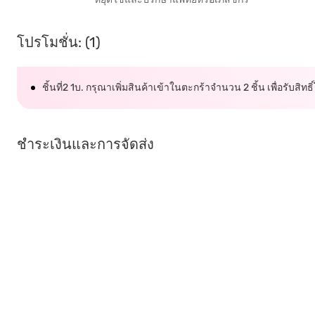
โปรโมชั่น: (1)
ชิ้นที่2 1บ. กรุณาเพิ่มสินค้าเข้าในตะกร้าจำนวน 2 ชิ้น เพื่อรับสิทธิ
ชำระเงินและการจัดส่ง