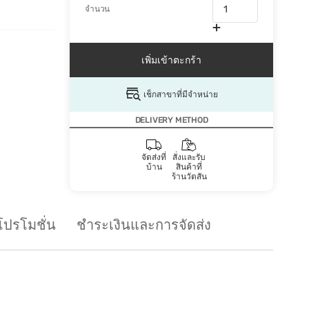
จำนวน
เพิ่มเข้าตะกร้า
เช็กสาขาที่มีจำหน่าย
DELIVERY METHOD
จัดส่งที่
สั่งและรับ
บ้าน
สินค้าที่
ร้านวัตสัน
โปรโมชั่น
ชำระเงินและการจัดส่ง