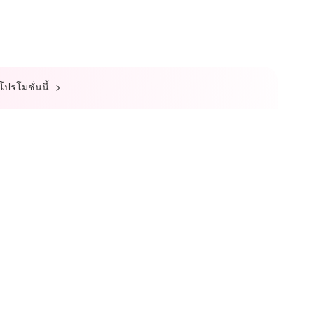
์โปรโมชั่นนี้