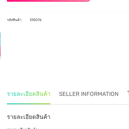
รหัสสินค้า
310076
รายละเอียดสินค้า
SELLER INFORMATION
รายละเอียดสินค้า