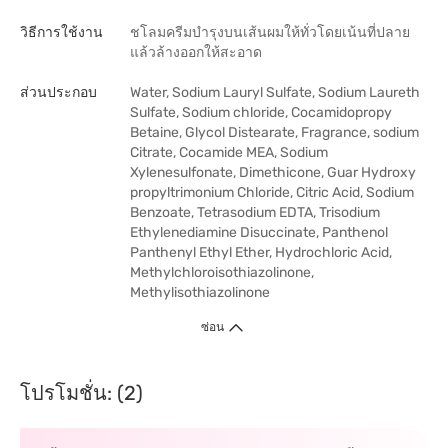
วิธีการใช้งาน
ชโลมครีมบำรุงบนเส้นผมให้ทั่วโดยเน้นที่ปลาย
แล้วล้างออกให้สะอาด
ส่วนประกอบ
Water, Sodium Lauryl Sulfate, Sodium Laureth
Sulfate, Sodium chloride, Cocamidopropy
Betaine, Glycol Distearate, Fragrance, sodium
Citrate, Cocamide MEA, Sodium
Xylenesulfonate, Dimethicone, Guar Hydroxy
propyltrimonium Chloride, Citric Acid, Sodium
Benzoate, Tetrasodium EDTA, Trisodium
Ethylenediamine Disuccinate, Panthenol
Panthenyl Ethyl Ether, Hydrochloric Acid,
Methylchloroisothiazolinone,
Methylisothiazolinone
ซ่อน
โปรโมชั่น: (2)