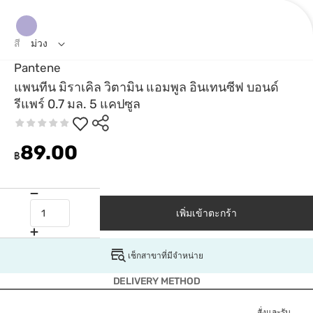
สี
ม่วง
Pantene
แพนทีน มิราเคิล วิตามิน แอมพูล อินเทนซีฟ บอนด์
รีแพร์ 0.7 มล. 5 แคปซูล
89.00
฿
เพิ่มเข้าตะกร้า
เช็กสาขาที่มีจำหน่าย
DELIVERY METHOD
สั่งและรับ