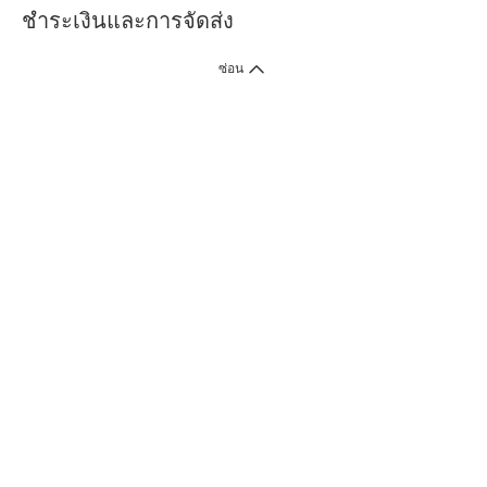
ชำระเงินและการจัดส่ง
ซ่อน