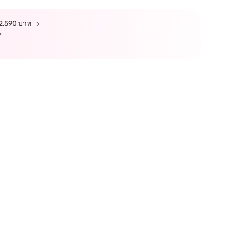
รบ 2,590 บาท