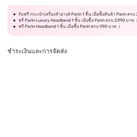
รับฟรี กระเป๋าเครื่องสำอางค์ Parin 1 ชิ้น เมื่อซื้อสินค้า Parin ค
ฟรี Parin Luxury Headband 1 ชิ้น เมื่อซื้อ Parin ครบ 2,990 บาท
ฟรี Parin Headband 1 ชิ้น เมื่อซื้อ Parin ครบ 990 บาท
ชำระเงินและการจัดส่ง