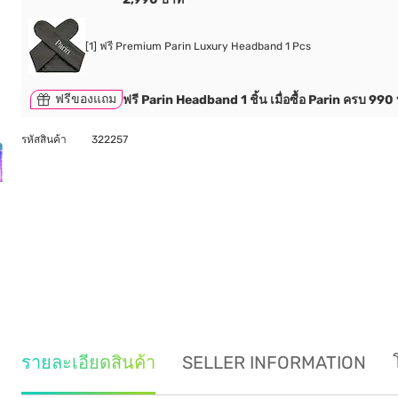
[1] ฟรี Premium Parin Luxury Headband 1 Pcs
ฟรีของแถม
ฟรี Parin Headband 1 ชิ้น เมื่อซื้อ Parin ครบ 990
รหัสสินค้า
322257
รายละเอียดสินค้า
SELLER INFORMATION