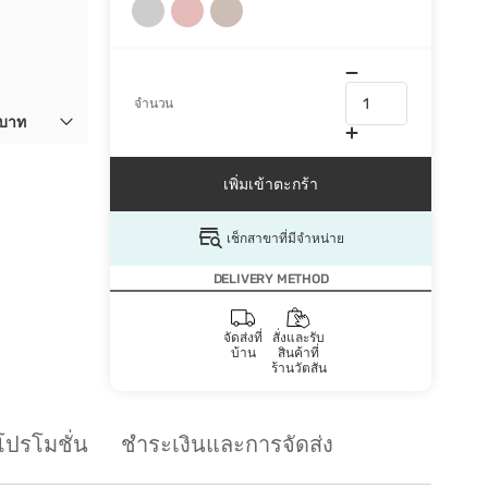
จำนวน
 บาท
เพิ่มเข้าตะกร้า
เช็กสาขาที่มีจำหน่าย
DELIVERY METHOD
จัดส่งที่
สั่งและรับ
บ้าน
สินค้าที่
ร้านวัตสัน
โปรโมชั่น
ชำระเงินและการจัดส่ง