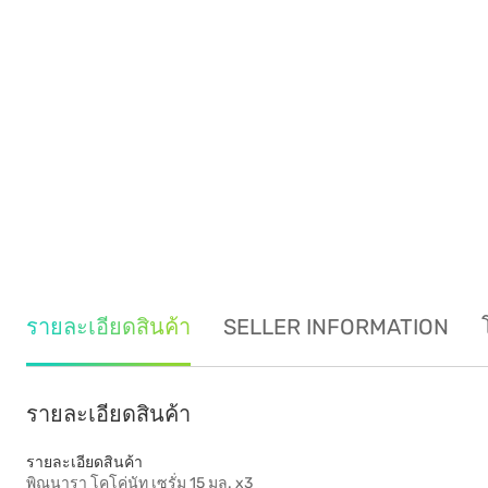
รายละเอียดสินค้า
SELLER INFORMATION
รายละเอียดสินค้า
รายละเอียดสินค้า
พิณนารา โคโค่นัท เซรั่ม 15 มล. x3