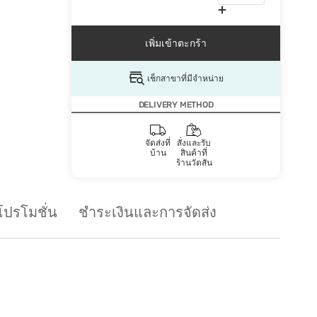
เพิ่มเข้าตะกร้า
เช็กสาขาที่มีจำหน่าย
DELIVERY METHOD
จัดส่งที่
สั่งและรับ
บ้าน
สินค้าที่
ร้านวัตสัน
โปรโมชั่น
ชำระเงินและการจัดส่ง