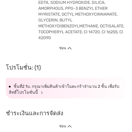
EDTA. SODIUM HYDROXIDE, SILICA,
AMORPHOUS, PPG-3 BENZYL ETHER
MYRISTATE, OCTYL METHOXYCINNAMATE,
GLYCERIN, BUTYL
METHOXYDIBENZOYLMETHANE, OCTISALATE,
TOCOPHERYL ACETATE, CI 14720, CI 16255, CI
42090
ซ่อน
โปรโมชั่น: (1)
ชิ้นที่2 1บ. กรุณาเพิ่มสินค้าเข้าในตะกร้าจำนวน 2 ชิ้น เพื่อรับ
สิทธิ์โปรโมชั่นนี้
ชำระเงินและการจัดส่ง
ซ่อน