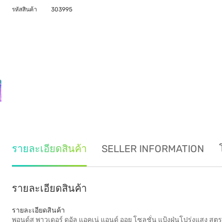
รหัสสินค้า
303995
รายละเอียดสินค้า
SELLER INFORMATION
รายละเอียดสินค้า
รายละเอียดสินค้า
พอนด์ส พาวเดอร์ ดูอัล แอคเน่ แอนด์ ออย โซลูชั่น แป้งฝุ่นโปร่งแสง สู