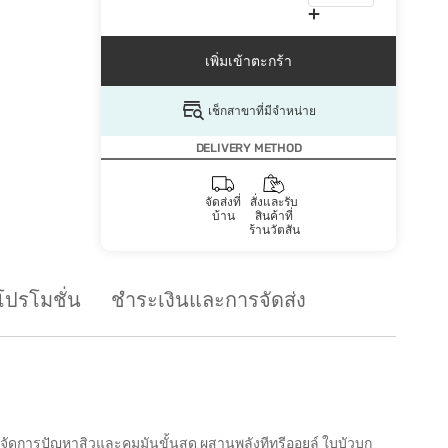
เพิ่มเข้าตะกร้า
เช็กสาขาที่มีจำหน่าย
DELIVERY METHOD
จัดส่งที่
สั่งและรับ
บ้าน
สินค้าที่
ร้านวัตสัน
โปรโมชั่น
ชำระเงินและการจัดส่ง
ตรจัดการปัญหาสิวและคุมมันขั้นสุด ผสานพลังทีทรีออยล์ ใบบัวบก