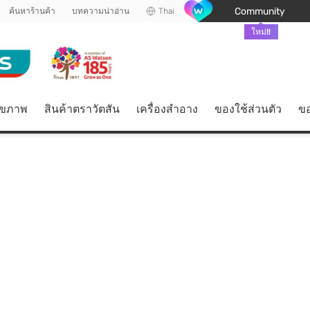
Community
ค้นหาร้านค้า
บทความน่าอ่าน
Thai
ใหม่!!
ุขภาพ
สินค้าตราวัตสัน
เครื่องสำอาง
ของใช้ส่วนตัว
ขอ