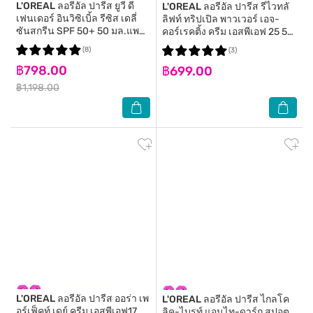
L'OREAL
ลอรีอัล ปารีส ยูวี ดี
L'OREAL
ลอรีอัล ปารีส รีไวทลั
เฟนเดอร์ อินวิซิเบิ้ล รีซิส เดลี่
ลิฟท์ ทริปเปิล พาวเวอร์ เอจ-
ซันสกรีน SPF 50+ 50 มล.แพค
คอร์เรคติ้ง ครีม เอสพีเอฟ 25 50
คู่
มล.
(8)
(3)
฿798.00
฿699.00
฿1,198.00
L'OREAL
ลอรีอัล ปารีส ออร่า เพ
L'OREAL
ลอรีอัล ปารีส ไกลโค
อร์เฟ็คท์ เดย์ ครีม เอสพีเอฟ17
ลิค-ไบรท์ แอนไท-ดาร์ก สปอต