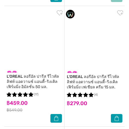
L'OREAL
ลอรีอัล ปารีส รีไวทัล
L'OREAL
ลอรีอัล ปารีส รีไวทัล
ลิฟท์ แอดวานซ์ แอนตี้-ริงเคิล
ลิฟท์ แอดวานซ์ แอนตี้-ริงเคิล
เฟิร์มมิ่ง อิมัลชั่น 50 มล.
เฟิร์มมิ่ง เฟเชียล ครีม 15 มล.
(17)
(4)
฿459.00
฿279.00
฿549.00