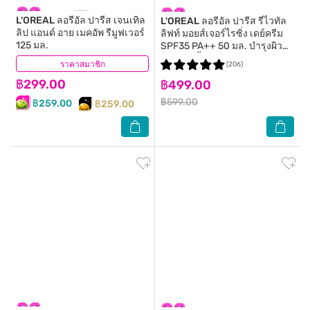
L'OREAL
ลอรีอัล ปารีส เจนเทิล
L'OREAL
ลอรีอัล ปารีส รีไวทัล
ลิป แอนด์ อาย เมคอัพ รีมูฟเวอร์
ลิฟท์ มอยส์เจอร์ไรซิ่ง เดย์ครีม
125 มล.
SPF35 PA++ 50 มล. บำรุงผิว
ลดเลือนริ้วรอย
ราคาสมาชิก
(147)
(206)
฿299.00
฿499.00
฿599.00
฿259.00
฿259.00