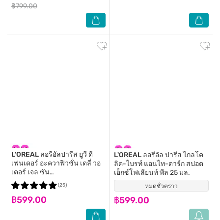
฿799.00
L'OREAL
ลอรีอัลปารีส ยูวี ดี
L'OREAL
ลอรีอัล ปารีส ไกลโค
เฟนเดอร์ อะควาฟิวชั่น เดลี่ วอ
ลิค-ไบรท์ แอนไท-ดาร์ก สปอต
เตอร์ เจล ซัน
เอ็กซ์โฟเลียนท์ พีล 25 มล.
สกรีนSPF50+PA++++50มล.
(25)
หมดชั่วคราว
(12)
฿599.00
฿599.00