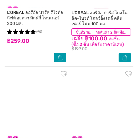
L'OREAL
ลอรีอัล ปารีส รีไวทัล
L'OREAL
ลอรีอัล ปารีส ไกลโค
ลิฟท์ อะควา มิลค์กี้ โทนเนอร์
ลิค-ไบรท์ โกลว์อิ้ง เดลี่ คลีน
200 มล.
เซอร์ โฟม 100 มล.
(90)
(282)
ชิ้นที่2 1บ. │ กดสินค้า 2 ชิ้นเพื่อรับโปรโมชันนี้
เฉลี่ย ฿100.00
ต่อชิ้น
฿259.00
(ซื้อ 2 ชิ้น เพื่อรับราคาพิเศษ)
฿199.00