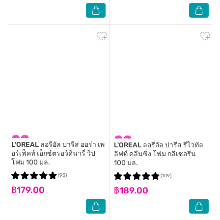
L'OREAL
ลอรีอัล ปารีส ออร่า เพ
L'OREAL
ลอรีอัล ปารีส รีไวทัล
อร์เฟ็คท์ เอ็กซ์ตรอว์ดินารี่ วิป
ลิฟท์ คลีนซิ่ง โฟม กลีเซอรีน
โฟม 100 มล.
100 มล.
(93)
(109)
฿179.00
฿189.00