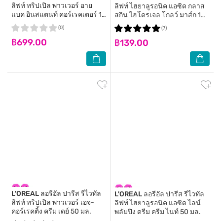
ลิฟท์ ทริปเปิล พาวเวอร์ อาย
ลิฟท์ ไฮยาลูรอนิค แอซิด กลาส
แบค อินสแตนท์ คอร์เรคเตอร์ 15
สกิน ไฮโดรเจล โกลว์ มาส์ก 1
มล.
แผ่น
(0)
(7)
฿699.00
฿139.00
L'OREAL
ลอรีอัล ปารีส รีไวทัล
L'OREAL
ลอรีอัล ปารีส รีไวทัล
ลิฟท์ ทริปเปิล พาวเวอร์ เอจ-
ลิฟท์ ไฮยาลูรอนิค แอซิด ไลน์
คอร์เรคติ้ง ครีม เดย์ 50 มล.
พลัมปิง ดรีม ครีม ไนท์ 50 มล.