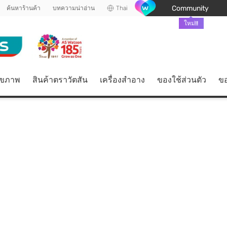
Community
ค้นหาร้านค้า
บทความน่าอ่าน
Thai
ใหม่!!
ุขภาพ
สินค้าตราวัตสัน
เครื่องสำอาง
ของใช้ส่วนตัว
ขอ