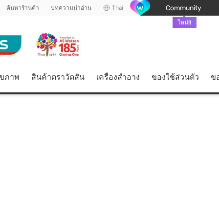
Community
ค้นหาร้านค้า
บทความน่าอ่าน
Thai
ใหม่!!
ุขภาพ
สินค้าตราวัตสัน
เครื่องสำอาง
ของใช้ส่วนตัว
ขอ