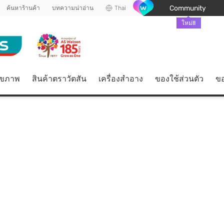
Community
ค้นหาร้านค้า
บทความน่าอ่าน
Thai
ใหม่!!
ุขภาพ
สินค้าตราวัตสัน
เครื่องสำอาง
ของใช้ส่วนตัว
ขอ