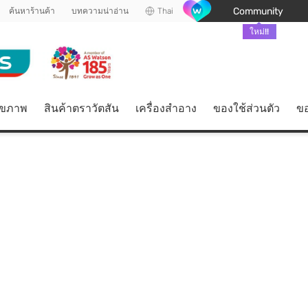
Community
ค้นหาร้านค้า
บทความน่าอ่าน
Thai
ใหม่!!
ุขภาพ
สินค้าตราวัตสัน
เครื่องสำอาง
ของใช้ส่วนตัว
ขอ