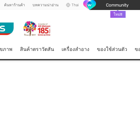
Community
ค้นหาร้านค้า
บทความน่าอ่าน
Thai
ใหม่!!
ุขภาพ
สินค้าตราวัตสัน
เครื่องสำอาง
ของใช้ส่วนตัว
ขอ