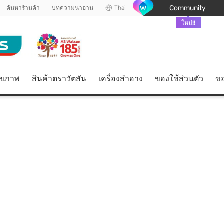
Community
ค้นหาร้านค้า
บทความน่าอ่าน
Thai
ใหม่!!
ุขภาพ
สินค้าตราวัตสัน
เครื่องสำอาง
ของใช้ส่วนตัว
ขอ