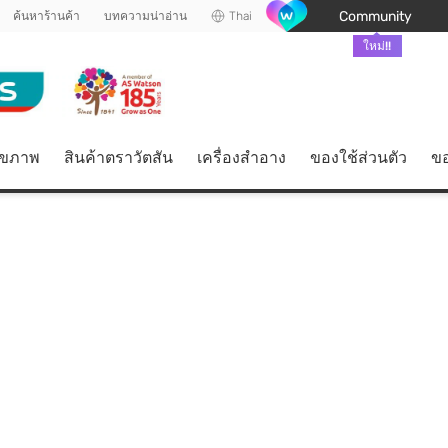
Community
ค้นหาร้านค้า
บทความน่าอ่าน
Thai
ใหม่!!
ุขภาพ
สินค้าตราวัตสัน
เครื่องสำอาง
ของใช้ส่วนตัว
ขอ