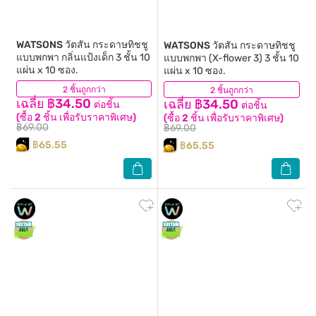
WATSONS
วัตสัน กระดาษทิชชู
WATSONS
วัตสัน กระดาษทิชชู
แบบพกพา กลิ่นแป้งเด็ก 3 ชั้น 10
แบบพกพา (X-flower 3) 3 ชั้น 10
แผ่น x 10 ซอง.
แผ่น x 10 ซอง.
2 ชิ้นถูกกว่า
(38)
2 ชิ้นถูกกว่า
(35)
เฉลี่ย ฿34.50
เฉลี่ย ฿34.50
ต่อชิ้น
ต่อชิ้น
(ซื้อ 2 ชิ้น เพื่อรับราคาพิเศษ)
(ซื้อ 2 ชิ้น เพื่อรับราคาพิเศษ)
฿69.00
฿69.00
฿65.55
฿65.55