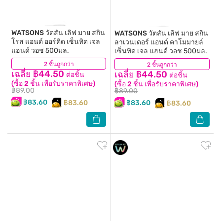
WATSONS
วัตสัน เลิฟ มาย สกิน
WATSONS
วัตสัน เลิฟ มาย สกิน
โรส แอนด์ ออร์คิด เซ็นทิด เจล
ลาเวนเดอร์ แอนด์ คาโมมายล์
แฮนด์ วอช 500มล.
เซ็นทิด เจล แฮนด์ วอช 500มล.
2 ชิ้นถูกกว่า
(98)
2 ชิ้นถูกกว่า
(101)
เฉลี่ย ฿44.50
เฉลี่ย ฿44.50
ต่อชิ้น
ต่อชิ้น
(ซื้อ 2 ชิ้น เพื่อรับราคาพิเศษ)
(ซื้อ 2 ชิ้น เพื่อรับราคาพิเศษ)
฿89.00
฿89.00
฿83.60
฿83.60
฿83.60
฿83.60