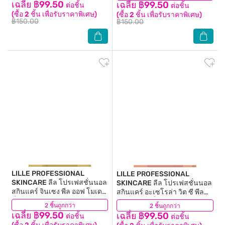
เฉลี่ย ฿99.50
เฉลี่ย ฿99.50
ต่อชิ้น
ต่อชิ้น
(ซื้อ 2 ชิ้น เพื่อรับราคาพิเศษ)
(ซื้อ 2 ชิ้น เพื่อรับราคาพิเศษ)
฿150.00
฿150.00
LILLE PROFESSIONAL
LILLE PROFESSIONAL
SKINCARE
ลีล โปรเฟสชั่นนอล
SKINCARE
ลีล โปรเฟสชั่นนอล
สกินแคร์ จินเซง พีล ออฟ โมเดล
สกินแคร์ อะเซโรล่า วิต ซี พีล
ลิ่ง มาส์ก 40 กรัม
ออฟ โมเดลลิ่ง มาส์ก 40 กรัม
2 ชิ้นถูกกว่า
(1)
2 ชิ้นถูกกว่า
(2)
เฉลี่ย ฿99.50
เฉลี่ย ฿99.50
ต่อชิ้น
ต่อชิ้น