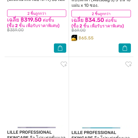
แผ่น x 10 ซอง.
2 ชิ้นถูกกว่า
(22)
2 ชิ้นถูกกว่า
(15)
เฉลี่ย ฿319.50
เฉลี่ย ฿34.50
ต่อชิ้น
ต่อชิ้น
(ซื้อ 2 ชิ้น เพื่อรับราคาพิเศษ)
(ซื้อ 2 ชิ้น เพื่อรับราคาพิเศษ)
฿359.00
฿69.00
฿65.55
LILLE PROFESSIONAL
LILLE PROFESSIONAL
SKINCARE
ลีล โปรเฟสชั่นนอล