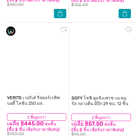
(ซื้อ 2 ชิ้น เพื่อรับราคาพิเศษ)
(ซื้อ 2 ชิ้น เพื่อรับราคาพิเศษ)
฿150.00
฿150.00
VERITE
เวอริเต้ รีสตอร์เรทีฟ
SOFY
โซฟี คูลลิ่งเฟรช เนเชอ
บอดี้ โลชั่น 250 มล.
รัล กลางคืน มีปีก 29 ซม. 12 ชิ้น
2 ชิ้นถูกกว่า
(10)
2 ชิ้นถูกกว่า
(115)
เฉลี่ย ฿445.00
เฉลี่ย ฿57.50
ต่อชิ้น
ต่อชิ้น
(ซื้อ 2 ชิ้น เพื่อรับราคาพิเศษ)
(ซื้อ 2 ชิ้น เพื่อรับราคาพิเศษ)
฿790.00
฿76.00