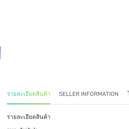
รายละเอียดสินค้า
SELLER INFORMATION
รายละเอียดสินค้า