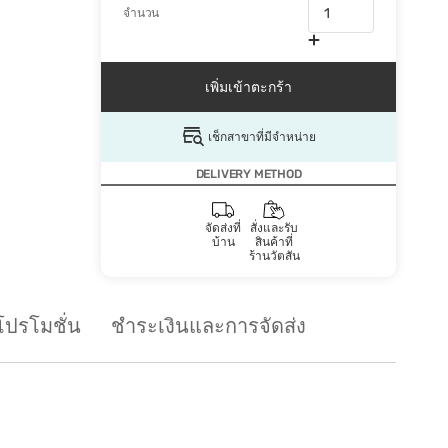
จำนวน
เพิ่มเข้าตะกร้า
เช็กสาขาที่มีจำหน่าย
DELIVERY METHOD
จัดส่งที่
สั่งและรับ
บ้าน
สินค้าที่
ร้านวัตสัน
โปรโมชั่น
ชำระเงินและการจัดส่ง