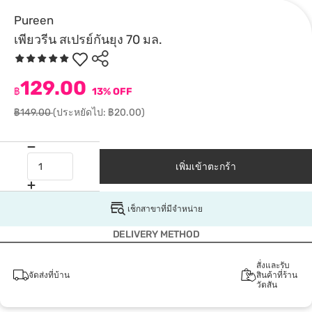
Pureen
เพียวรีน สเปรย์กันยุง 70 มล.
129.00
฿
13% OFF
฿149.00
(ประหยัดไป: ฿20.00)
เพิ่มเข้าตะกร้า
เช็กสาขาที่มีจำหน่าย
DELIVERY METHOD
สั่งและรับ
จัดส่งที่บ้าน
สินค้าที่ร้าน
วัตสัน